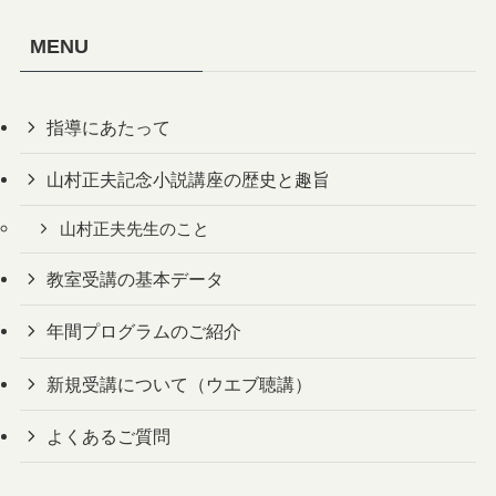
MENU
指導にあたって
山村正夫記念小説講座の歴史と趣旨
山村正夫先生のこと
教室受講の基本データ
年間プログラムのご紹介
新規受講について（ウエブ聴講）
よくあるご質問