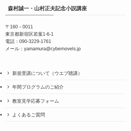
森村誠一・山村正夫記念小説講座
〒
160
－
0011
東京都新宿区若葉1-6-1
電話：090-3229-1761
メール：
yamamura@cybernovels.jp
新規受講について（ウエブ聴講）
年間プログラムのご紹介
教室見学応募フォーム
よくあるご質問