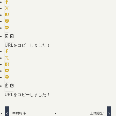
URLをコピーしました！
URLをコピーしました！
中村柊斗
土橋章宏