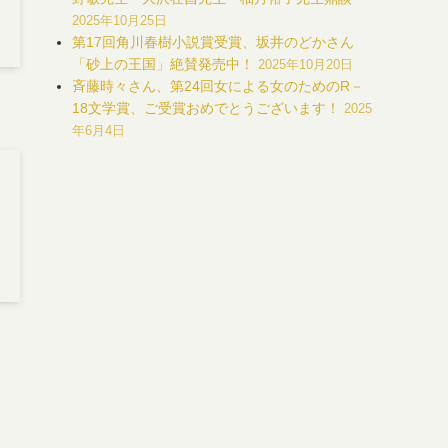
2025年10月25日
第17回角川春樹小説賞受賞、坂井のどかさん
「砂上の王国」絶賛発売中！
2025年10月20日
斉藤時々さん、第24回女による女のためのR－
18文学賞、ご受賞おめでとうございます！
2025
年6月4日