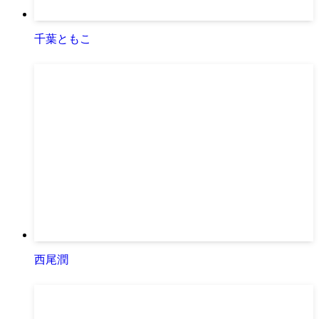
千葉ともこ
西尾潤