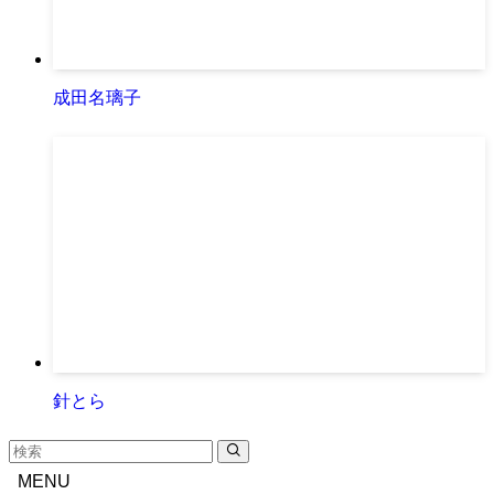
成田名璃子
針とら
MENU