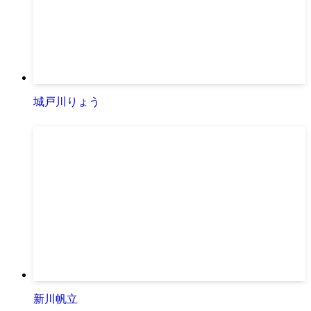
城戸川りょう
新川帆立