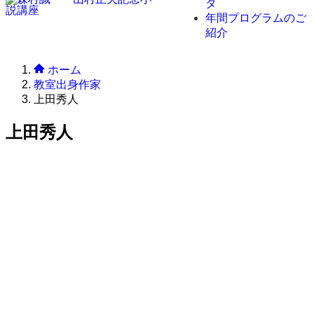
タ
年間プログラムのご
紹介
ホーム
教室出身作家
上田秀人
上田秀人